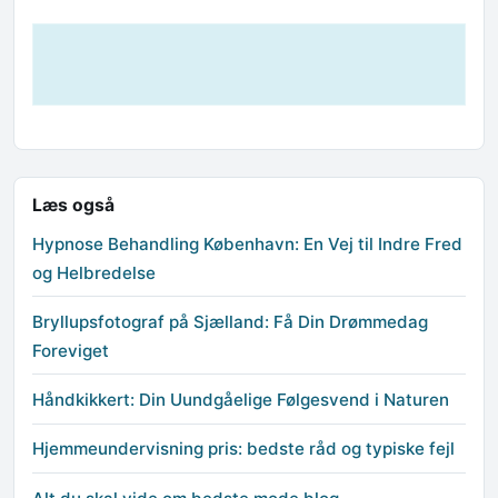
Læs også
Hypnose Behandling København: En Vej til Indre Fred
og Helbredelse
Bryllupsfotograf på Sjælland: Få Din Drømmedag
Foreviget
Håndkikkert: Din Uundgåelige Følgesvend i Naturen
Hjemmeundervisning pris: bedste råd og typiske fejl