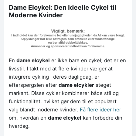
Dame Elcykel: Den Ideelle Cykel til
Moderne Kvinder
En
dame elcykel
er ikke bare en cykel; det er en
livsstil. I takt med at flere kvinder vælger at
integrere cykling i deres dagligdag, er
efterspørgslen efter
dame elcykler
steget
markant. Disse cykler kombinerer både stil og
funktionalitet, hvilket gør dem til et populært
valg blandt moderne kvinder.
Få flere ideer her
om, hvordan en
dame elcykel
kan forbedre din
hverdag.