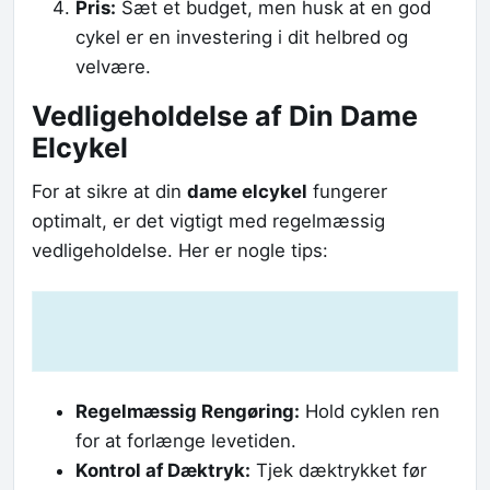
Pris:
Sæt et budget, men husk at en god
cykel er en investering i dit helbred og
velvære.
Vedligeholdelse af Din Dame
Elcykel
For at sikre at din
dame elcykel
fungerer
optimalt, er det vigtigt med regelmæssig
vedligeholdelse. Her er nogle tips:
Regelmæssig Rengøring:
Hold cyklen ren
for at forlænge levetiden.
Kontrol af Dæktryk:
Tjek dæktrykket før