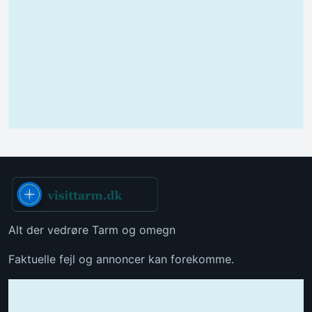
Alt der vedrøre Tarm og omegn
Faktuelle fejl og annoncer kan forekomme.