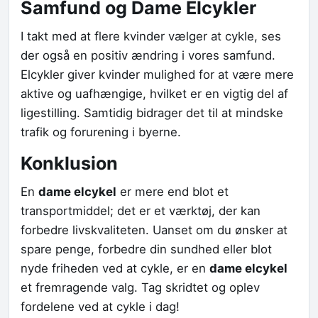
Samfund og Dame Elcykler
I takt med at flere kvinder vælger at cykle, ses
der også en positiv ændring i vores samfund.
Elcykler giver kvinder mulighed for at være mere
aktive og uafhængige, hvilket er en vigtig del af
ligestilling. Samtidig bidrager det til at mindske
trafik og forurening i byerne.
Konklusion
En
dame elcykel
er mere end blot et
transportmiddel; det er et værktøj, der kan
forbedre livskvaliteten. Uanset om du ønsker at
spare penge, forbedre din sundhed eller blot
nyde friheden ved at cykle, er en
dame elcykel
et fremragende valg. Tag skridtet og oplev
fordelene ved at cykle i dag!