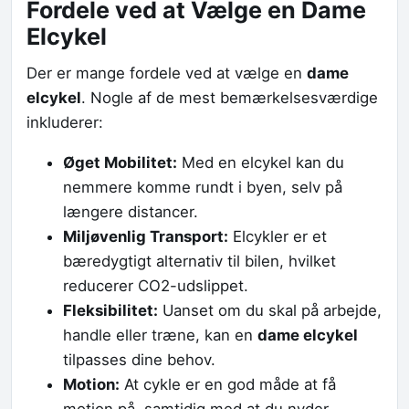
Fordele ved at Vælge en Dame
Elcykel
Der er mange fordele ved at vælge en
dame
elcykel
. Nogle af de mest bemærkelsesværdige
inkluderer:
Øget Mobilitet:
Med en elcykel kan du
nemmere komme rundt i byen, selv på
længere distancer.
Miljøvenlig Transport:
Elcykler er et
bæredygtigt alternativ til bilen, hvilket
reducerer CO2-udslippet.
Fleksibilitet:
Uanset om du skal på arbejde,
handle eller træne, kan en
dame elcykel
tilpasses dine behov.
Motion:
At cykle er en god måde at få