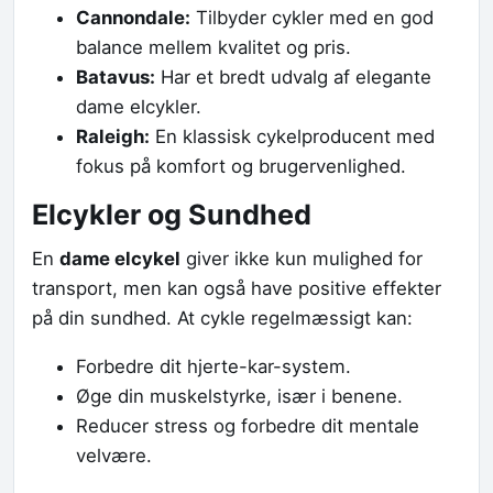
Cannondale:
Tilbyder cykler med en god
balance mellem kvalitet og pris.
Batavus:
Har et bredt udvalg af elegante
dame elcykler.
Raleigh:
En klassisk cykelproducent med
fokus på komfort og brugervenlighed.
Elcykler og Sundhed
En
dame elcykel
giver ikke kun mulighed for
transport, men kan også have positive effekter
på din sundhed. At cykle regelmæssigt kan:
Forbedre dit hjerte-kar-system.
Øge din muskelstyrke, især i benene.
Reducer stress og forbedre dit mentale
velvære.