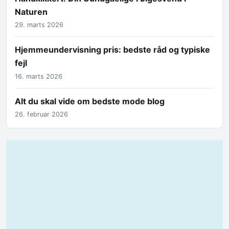
Naturen
29. marts 2026
Hjemmeundervisning pris: bedste råd og typiske
fejl
16. marts 2026
Alt du skal vide om bedste mode blog
26. februar 2026