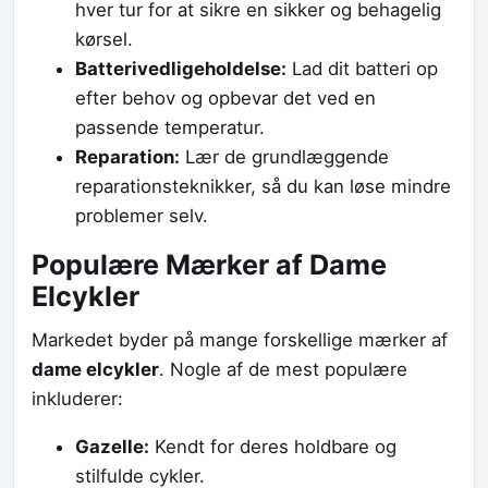
hver tur for at sikre en sikker og behagelig
kørsel.
Batterivedligeholdelse:
Lad dit batteri op
efter behov og opbevar det ved en
passende temperatur.
Reparation:
Lær de grundlæggende
reparationsteknikker, så du kan løse mindre
problemer selv.
Populære Mærker af Dame
Elcykler
Markedet byder på mange forskellige mærker af
dame elcykler
. Nogle af de mest populære
inkluderer:
Gazelle:
Kendt for deres holdbare og
stilfulde cykler.