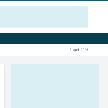
13. april 2026