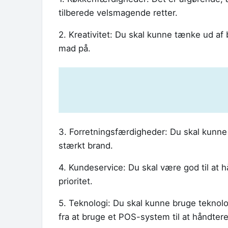
tilberede velsmagende retter.
2. Kreativitet: Du skal kunne tænke ud a
mad på.
3. Forretningsfærdigheder: Du skal kunne
stærkt brand.
4. Kundeservice: Du skal være god til at
prioritet.
5. Teknologi: Du skal kunne bruge teknolog
fra at bruge et POS-system til at håndtere 