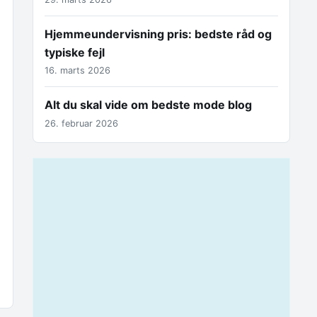
Hjemmeundervisning pris: bedste råd og
typiske fejl
16. marts 2026
Alt du skal vide om bedste mode blog
26. februar 2026