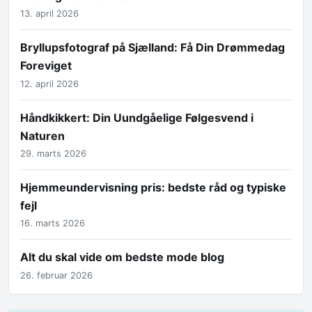
13. april 2026
Bryllupsfotograf på Sjælland: Få Din Drømmedag
Foreviget
12. april 2026
Håndkikkert: Din Uundgåelige Følgesvend i
Naturen
29. marts 2026
Hjemmeundervisning pris: bedste råd og typiske
fejl
16. marts 2026
Alt du skal vide om bedste mode blog
26. februar 2026