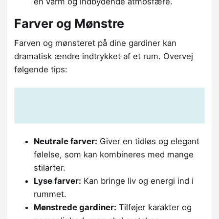
en varm og indbydende atmosfære.
Farver og Mønstre
Farven og mønsteret på dine gardiner kan
dramatisk ændre indtrykket af et rum. Overvej
følgende tips:
Neutrale farver:
Giver en tidløs og elegant
følelse, som kan kombineres med mange
stilarter.
Lyse farver:
Kan bringe liv og energi ind i
rummet.
Mønstrede gardiner:
Tilføjer karakter og