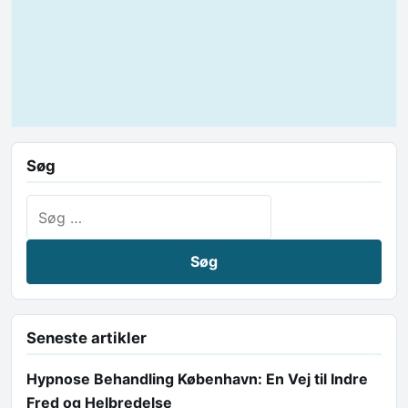
Søg
Søg efter:
Seneste artikler
Hypnose Behandling København: En Vej til Indre
Fred og Helbredelse