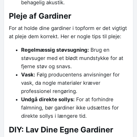
behagelig akustik.
Pleje af Gardiner
For at holde dine gardiner i topform er det vigtigt
at pleje dem korrekt. Her er nogle tips til pleje:
Regelmæssig støvsugning:
Brug en
støvsuger med et blødt mundstykke for at
fjerne støv og snavs.
Vask:
Følg producentens anvisninger for
vask, da nogle materialer kræver
professionel rengøring.
Undgå direkte sollys:
For at forhindre
falmning, bør gardiner ikke udsættes for
direkte sollys i længere tid.
DIY: Lav Dine Egne Gardiner