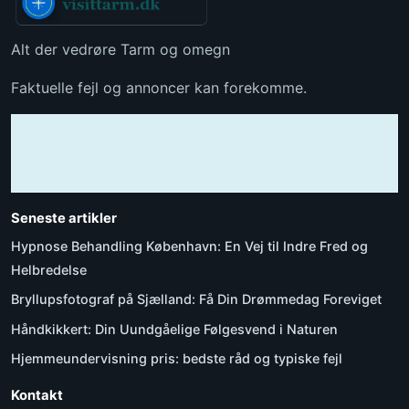
Alt der vedrøre Tarm og omegn
Faktuelle fejl og annoncer kan forekomme.
Seneste artikler
Hypnose Behandling København: En Vej til Indre Fred og
Helbredelse
Bryllupsfotograf på Sjælland: Få Din Drømmedag Foreviget
Håndkikkert: Din Uundgåelige Følgesvend i Naturen
Hjemmeundervisning pris: bedste råd og typiske fejl
Kontakt