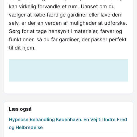
kan virkelig forvandle et rum. Uanset om du
vælger at købe færdige gardiner eller lave dem
selv, er der en verden af muligheder at udforske.
Sørg for at tage hensyn til materialer, farver og
funktioner, så du får gardiner, der passer perfekt
til dit hjem.
Læs også
Hypnose Behandling København: En Vej til Indre Fred
og Helbredelse