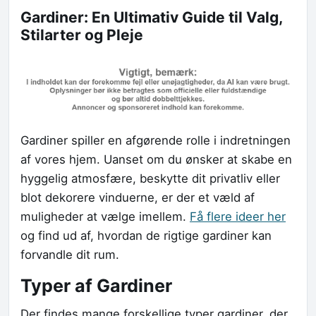
Gardiner: En Ultimativ Guide til Valg,
Stilarter og Pleje
Gardiner spiller en afgørende rolle i indretningen
af vores hjem. Uanset om du ønsker at skabe en
hyggelig atmosfære, beskytte dit privatliv eller
blot dekorere vinduerne, er der et væld af
muligheder at vælge imellem.
Få flere ideer her
og find ud af, hvordan de rigtige gardiner kan
forvandle dit rum.
Typer af Gardiner
Der findes mange forskellige typer gardiner, der