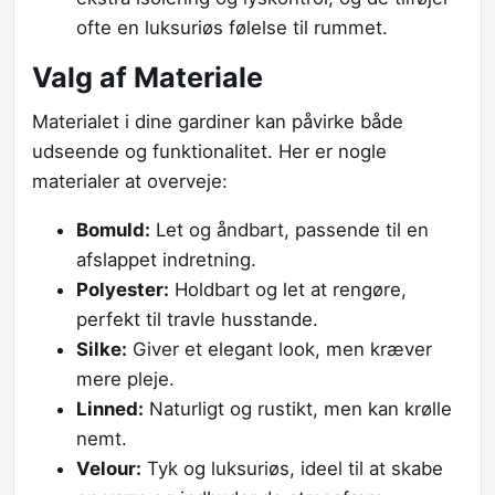
ofte en luksuriøs følelse til rummet.
Valg af Materiale
Materialet i dine gardiner kan påvirke både
udseende og funktionalitet. Her er nogle
materialer at overveje:
Bomuld:
Let og åndbart, passende til en
afslappet indretning.
Polyester:
Holdbart og let at rengøre,
perfekt til travle husstande.
Silke:
Giver et elegant look, men kræver
mere pleje.
Linned:
Naturligt og rustikt, men kan krølle
nemt.
Velour:
Tyk og luksuriøs, ideel til at skabe