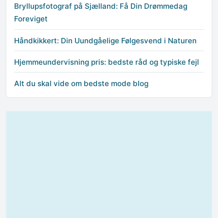
Bryllupsfotograf på Sjælland: Få Din Drømmedag
Foreviget
Håndkikkert: Din Uundgåelige Følgesvend i Naturen
Hjemmeundervisning pris: bedste råd og typiske fejl
Alt du skal vide om bedste mode blog