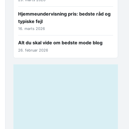
Hjemmeundervisning pris: bedste råd og
typiske fejl
16. marts 2026
Alt du skal vide om bedste mode blog
26. februar 2026