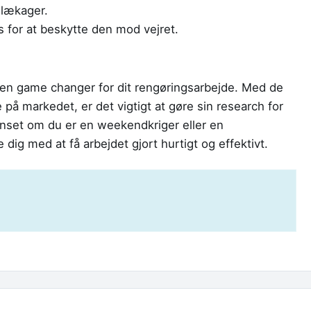
r lækager.
 for at beskytte den mod vejret.
e en game changer for dit rengøringsarbejde. Med de
 på markedet, er det vigtigt at gøre sin research for
Uanset om du er en weekendkriger eller en
dig med at få arbejdet gjort hurtigt og effektivt.