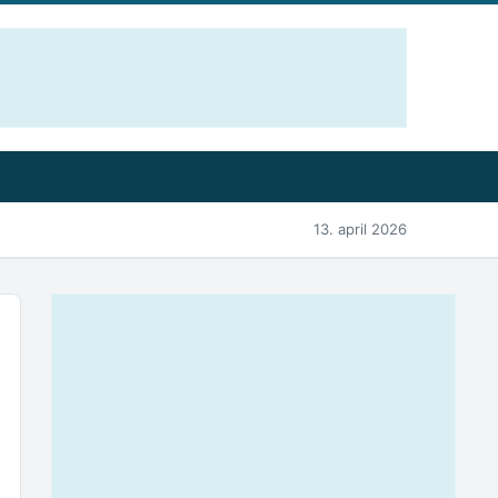
13. april 2026