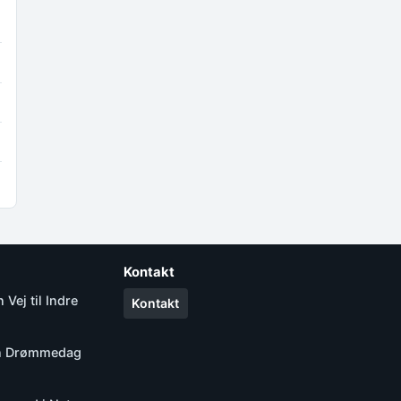
Kontakt
Vej til Indre
Kontakt
Din Drømmedag