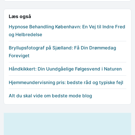
Læs også
Hypnose Behandling København: En Vej til Indre Fred
og Helbredelse
Bryllupsfotograf på Sjælland: Få Din Drømmedag
Foreviget
Håndkikkert: Din Uundgåelige Følgesvend i Naturen
Hjemmeundervisning pris: bedste råd og typiske fejl
Alt du skal vide om bedste mode blog