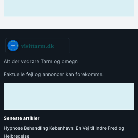
Alt der vedrøre Tarm og omegn
Faktuelle fejl og annoncer kan forekomme.
Seneste artikler
Hypnose Behandling København: En Vej til Indre Fred og
Helbredelse