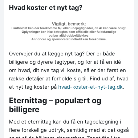
Hvad koster et nyt tag?
Overvejer du at lægge nyt tag? Der er både
billigere og dyrere tagtyper, og for at få en idé
om hvad, dit nye tag vil koste, så er der først en
række detaljer at forholde sig til. Find ud af, hvad
et nyt tag koster på
hvad-koster-et-nyt-tag.dk
.
Eternittag – populært og
billigere
Med et eternittag kan du få en tagbelægning i
flere forskellige udtryk, samtidig med at det også