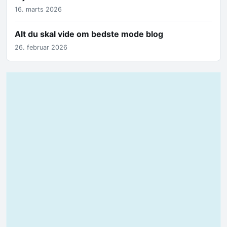
16. marts 2026
Alt du skal vide om bedste mode blog
26. februar 2026