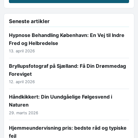
Seneste artikler
Hypnose Behandling København: En Vej til Indre
Fred og Helbredelse
13. april 2026
Bryllupsfotograf på Sjælland: Få Din Drømmedag
Foreviget
12. april 2026
Håndkikkert: Din Uundgåelige Følgesvend i
Naturen
29. marts 2026
Hjemmeundervisning pris: bedste råd og typiske
fejl