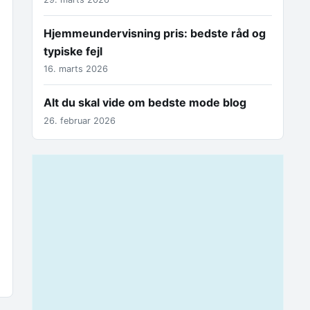
Hjemmeundervisning pris: bedste råd og
typiske fejl
16. marts 2026
Alt du skal vide om bedste mode blog
26. februar 2026