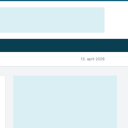
13. april 2026