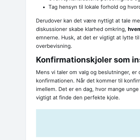
Tag hensyn til lokale forhold og hvo
Derudover kan det være nyttigt at tale me
diskussioner skabe klarhed omkring,
hvem
emnerne. Husk, at det er vigtigt at lytte t
overbevisning.
Konfirmationskjoler som in
Mens vi taler om valg og beslutninger, er 
konfirmationen. Når det kommer til konfir
imellem. Det er en dag, hvor mange unge 
vigtigt at finde den perfekte kjole.