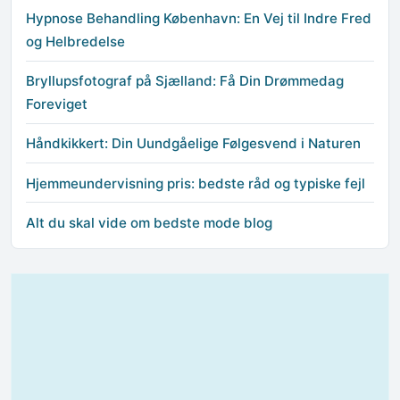
Hypnose Behandling København: En Vej til Indre Fred
og Helbredelse
Bryllupsfotograf på Sjælland: Få Din Drømmedag
Foreviget
Håndkikkert: Din Uundgåelige Følgesvend i Naturen
Hjemmeundervisning pris: bedste råd og typiske fejl
Alt du skal vide om bedste mode blog