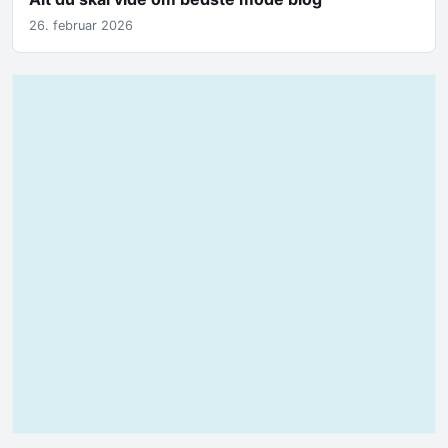
26. februar 2026