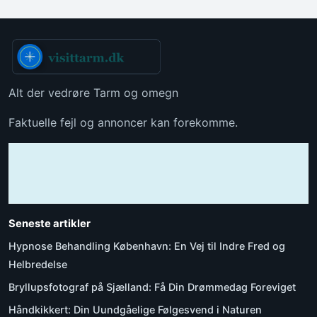
Alt der vedrøre Tarm og omegn
Faktuelle fejl og annoncer kan forekomme.
Seneste artikler
Hypnose Behandling København: En Vej til Indre Fred og
Helbredelse
Bryllupsfotograf på Sjælland: Få Din Drømmedag Foreviget
Håndkikkert: Din Uundgåelige Følgesvend i Naturen