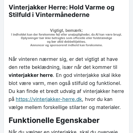
Vinterjakker Herre: Hold Varme og
Stilfuld i Vintermånederne
Når vinteren nærmer sig, er det vigtigt at have
den rette beklædning, især når det kommer til
vinterjakker herre
. En god vinterjakke skal ikke
blot være varm, men også stilfuld og funktionel.
Du kan finde et bredt udvalg af vinterjakker herre
på
https://vinterjakker-herre.dk
, hvor du kan
vælge mellem forskellige stilarter og materialer.
Funktionelle Egenskaber
Når du vælger en vinterjakke, skal du overveje