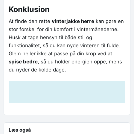
Konklusion
At finde den rette
vinterjakke herre
kan gøre en
stor forskel for din komfort i vintermånederne.
Husk at tage hensyn til både stil og
funktionalitet, så du kan nyde vinteren til fulde.
Glem heller ikke at passe på din krop ved at
spise bedre
, så du holder energien oppe, mens
du nyder de kolde dage.
Læs også