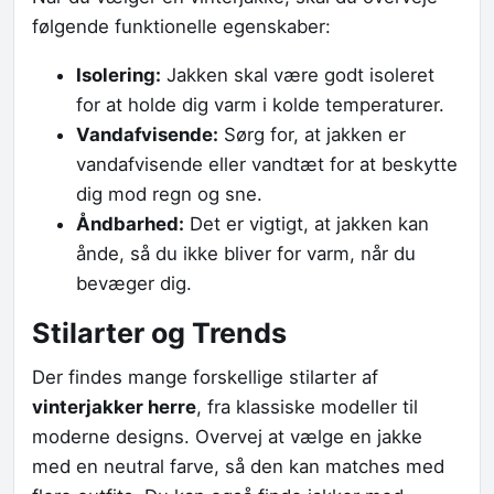
følgende funktionelle egenskaber:
Isolering:
Jakken skal være godt isoleret
for at holde dig varm i kolde temperaturer.
Vandafvisende:
Sørg for, at jakken er
vandafvisende eller vandtæt for at beskytte
dig mod regn og sne.
Åndbarhed:
Det er vigtigt, at jakken kan
ånde, så du ikke bliver for varm, når du
bevæger dig.
Stilarter og Trends
Der findes mange forskellige stilarter af
vinterjakker herre
, fra klassiske modeller til
moderne designs. Overvej at vælge en jakke
med en neutral farve, så den kan matches med