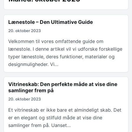
Lænestole – Den Ultimative Guide
20. oktober 2023
Velkommen til vores omfattende guide om
lænestole. I denne artikel vil vi udforske forskellige
typer lænestole, deres funktioner, materialer og
designmuligheder. Vi…
Vitrineskab: Den perfekte måde at vise dine
samlinger frem på
20. oktober 2023
Et vitrineskab er ikke bare et almindeligt skab. Det
er en elegant og stilfuld måde at vise dine
samlinger frem på. Uanset…