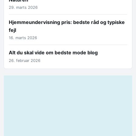
29. marts 2026
Hjemmeundervisning pris: bedste råd og typiske
fejl
16. marts 2026
Alt du skal vide om bedste mode blog
26. februar 2026