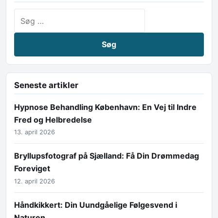
Søg efter:
Seneste artikler
Hypnose Behandling København: En Vej til Indre
Fred og Helbredelse
13. april 2026
Bryllupsfotograf på Sjælland: Få Din Drømmedag
Foreviget
12. april 2026
Håndkikkert: Din Uundgåelige Følgesvend i
Naturen