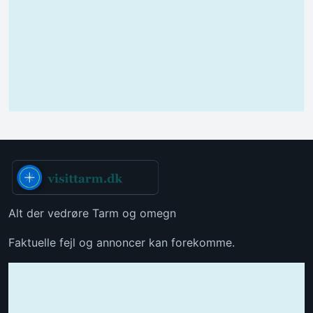
Alt der vedrøre Tarm og omegn
Faktuelle fejl og annoncer kan forekomme.