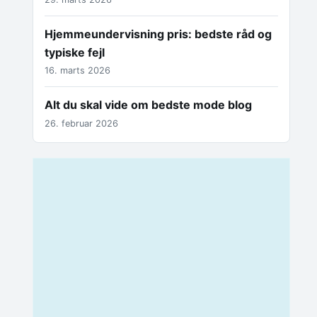
Hjemmeundervisning pris: bedste råd og
typiske fejl
16. marts 2026
Alt du skal vide om bedste mode blog
26. februar 2026