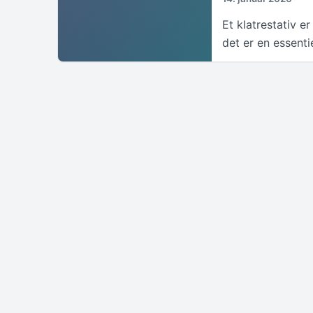
Et klatrestativ er
det er en essenti