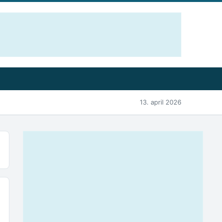
13. april 2026