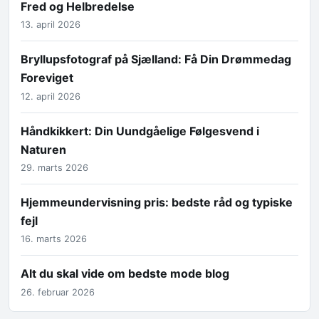
Fred og Helbredelse
13. april 2026
Bryllupsfotograf på Sjælland: Få Din Drømmedag
Foreviget
12. april 2026
Håndkikkert: Din Uundgåelige Følgesvend i
Naturen
29. marts 2026
Hjemmeundervisning pris: bedste råd og typiske
fejl
16. marts 2026
Alt du skal vide om bedste mode blog
26. februar 2026