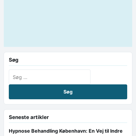
Søg
Søg efter:
Seneste artikler
Hypnose Behandling København: En Vej til Indre