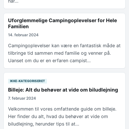
har…
Uforglemmelige Campingoplevelser for Hele
Familien
14. februar 2024
Campingoplevelser kan være en fantastisk måde at
tilbringe tid sammen med familie og venner på.
Uanset om du er en erfaren campist…
IKKE-KATEGORISERET
Billeje: Alt du behøver at vide om biludlejning
7. februar 2024
Velkommen til vores omfattende guide om billeje.
Her finder du alt, hvad du behøver at vide om
biludlejning, herunder tips til at…