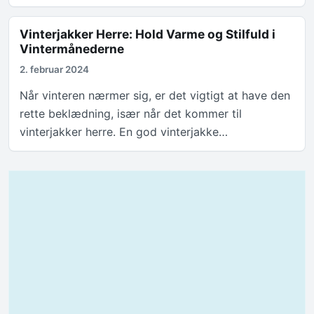
Vinterjakker Herre: Hold Varme og Stilfuld i
Vintermånederne
2. februar 2024
Når vinteren nærmer sig, er det vigtigt at have den
rette beklædning, især når det kommer til
vinterjakker herre. En god vinterjakke…