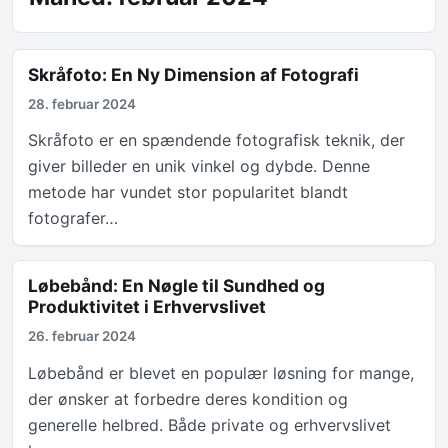
Skråfoto: En Ny Dimension af Fotografi
28. februar 2024
Skråfoto er en spændende fotografisk teknik, der
giver billeder en unik vinkel og dybde. Denne
metode har vundet stor popularitet blandt
fotografer…
Løbebånd: En Nøgle til Sundhed og
Produktivitet i Erhvervslivet
26. februar 2024
Løbebånd er blevet en populær løsning for mange,
der ønsker at forbedre deres kondition og
generelle helbred. Både private og erhvervslivet