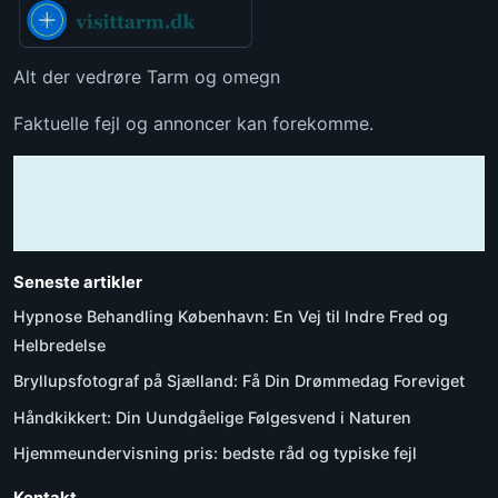
Alt der vedrøre Tarm og omegn
Faktuelle fejl og annoncer kan forekomme.
Seneste artikler
Hypnose Behandling København: En Vej til Indre Fred og
Helbredelse
Bryllupsfotograf på Sjælland: Få Din Drømmedag Foreviget
Håndkikkert: Din Uundgåelige Følgesvend i Naturen
Hjemmeundervisning pris: bedste råd og typiske fejl
Kontakt